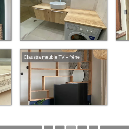
Claustra meuble TV – frêne